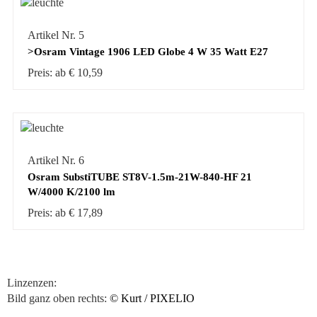
Artikel Nr. 5
>Osram Vintage 1906 LED Globe 4 W 35 Watt E27
Preis: ab € 10,59
Artikel Nr. 6
Osram SubstiTUBE ST8V-1.5m-21W-840-HF 21
W/4000 K/2100 lm
Preis: ab € 17,89
Linzenzen:
Bild ganz oben rechts:
© Kurt / PIXELIO