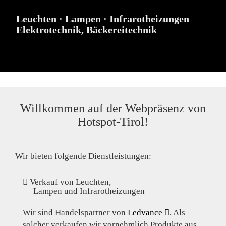
Leuchten · Lampen · Infrarotheizungen
Elektrotechnik, Bäckereitechnik
Willkommen auf der Webpräsenz von
Hotspot-Tirol!
Wir bieten folgende Dienstleistungen:
Verkauf von Leuchten,
Lampen und Infrarotheizungen
Wir sind Handelspartner von
Ledvance
.
Als
solcher verkaufen wir vornehmlich Produkte aus