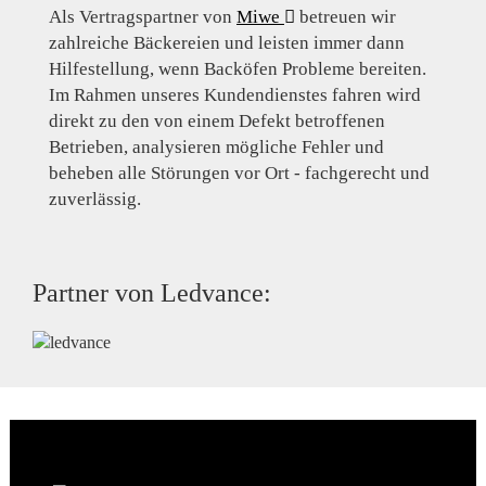
Als Vertragspartner von
Miwe
betreuen wir
zahlreiche Bäckereien und leisten immer dann
Hilfestellung, wenn Backöfen Probleme bereiten.
Im Rahmen unseres Kundendienstes fahren wird
direkt zu den von einem Defekt betroffenen
Betrieben, analysieren mögliche Fehler und
beheben alle Störungen vor Ort - fachgerecht und
zuverlässig.
Partner von Ledvance: