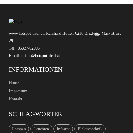
www.hotspot-tirol.at, Reinhard Hotter, 6230 Brixlegg, Marktstraße
29
Tel.:
05337/62906
Email:
INFORMATIONEN
Home
Impressum
Kontakt
SCHLAGWÖRTER
Lampen
Leuchten
Infrarot
Elektrotechnik