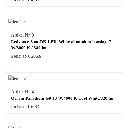
Artikel Nr. 3
Ledvance Spot-DK LED, White aluminium housing, 7
W/3000 K / 580 lm
Preis: ab € 20,99
Artikel Nr. 4
Osram Parathom G9 30 W/4000 K Cool White/320 lm
Preis: ab € 6,69