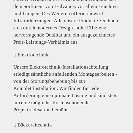
dem Sortiment von Ledvance, vor allem Leuchten
und Lampen. Des Weiteren offerieren wird
Infrarotheizungen. Alle unsere Produkte zeichnen
sich durch modernes Design, hohe Effizienz,
hervorragende Qualität und ein ausgezeichnetes
Preis-Leistungs-Verhältnis aus.
Elektrotechnik
Unsere Elektrotechnik-Installationsabteilung
erledigt sämtliche anfallenden Montagearbeiten -
von der Störungsbehebung bis zur
Komplettinstallation. Wir finden für jede
Anforderung eine optimale Lösung und sind stets
um eine möglichst kostenschonende
Projektrealisation bemüht.
Bäckereitechnik