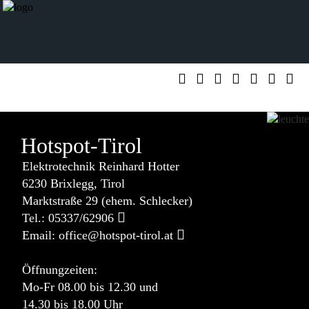
Hotspot-Tirol
Elektrotechnik Reinhard Hotter
6230
Brixlegg,
Tirol
Marktstraße 29 (ehem. Schlecker)
Tel.:
05337/62906
Email:
Öffnungzeiten:
Mo-Fr 08.00 bis 12.30 und
14.30 bis 18.00 Uhr