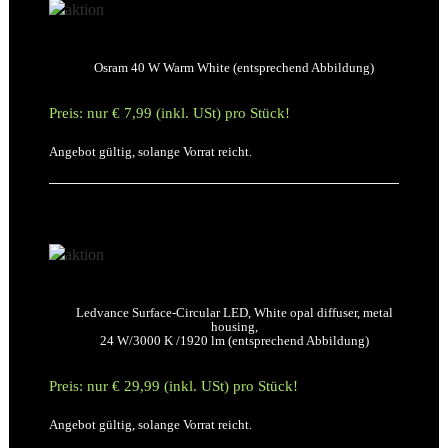
Osram 40 W Warm White (entsprechend Abbildung)
Preis: nur € 7,99 (inkl. USt) pro Stück!
Angebot gültig, solange Vorrat reicht.
Ledvance Surface-Circular LED, White opal diffuser, metal
housing,
24 W/3000 K /1920 lm (entsprechend Abbildung)
Preis: nur € 29,99 (inkl. USt) pro Stück!
Angebot gültig, solange Vorrat reicht.