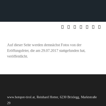
Auf dieser Seite werden demnächst Fotos von der
Eröffungsfeier, die am 29.07.2017 stattgefunden hat,
veröffentlicht.
www.hotspot-tirol.at, Reinhard Hotter, 6230 Brixlegg, Marktstraße
29